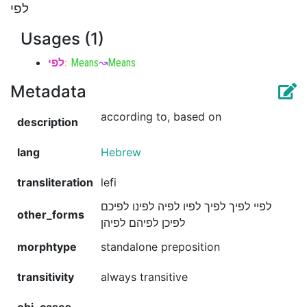
לפי
Usages (1)
לפי
:
Means
↝
Means
Metadata
according to, based on
description
lang
Hebrew
transliteration
lefi
לפיי לפיך לפיך לפיו לפיה לפינו לפיכם
other_forms
לפיכן לפיהם לפיהן
morphtype
standalone preposition
transitivity
always transitive