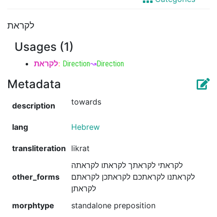
לקראת
Usages (1)
לקראת
:
Direction
↝
Direction
Metadata
towards
description
lang
Hebrew
transliteration
likrat
לקראתי לקראתך לקראתו לקראתה
other_forms
לקראתנו לקראתכם לקראתכן לקראתם
לקראתן
morphtype
standalone preposition