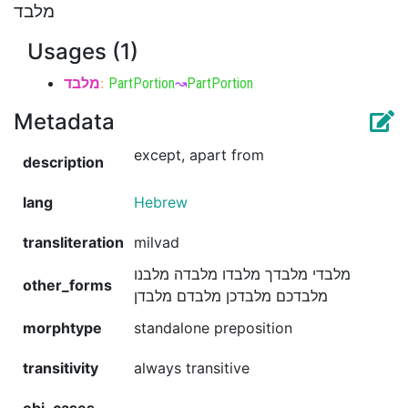
מלבד
Usages (1)
מלבד
:
PartPortion
↝
PartPortion
Metadata
except, apart from
description
lang
Hebrew
transliteration
milvad
מלבדי מלבדך מלבדו מלבדה מלבנו
other_forms
מלבדכם מלבדכן מלבדם מלבדן
morphtype
standalone preposition
transitivity
always transitive