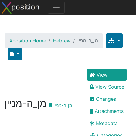
Xposition Home
Hebrew
מן_ה-מניין
View
View Source
Changes
מן_ה-מניין
מן_ה-מניין
Attachments
Metadata
Categories