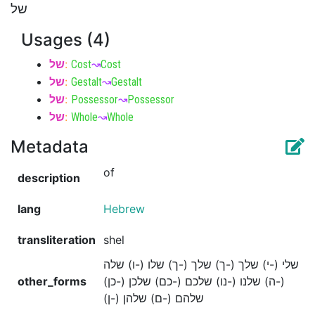
של
Usages (4)
של
:
Cost
↝
Cost
של
:
Gestalt
↝
Gestalt
של
:
Possessor
↝
Possessor
של
:
Whole
↝
Whole
Metadata
of
description
lang
Hebrew
transliteration
shel
שלי (-י) שלך (-ך) שלך (-ך) שלו (-ו) שלה
other_forms
(-ה) שלנו (-נו) שלכם (-כם) שלכן (-כן)
שלהם (-ם) שלהן (-ן)