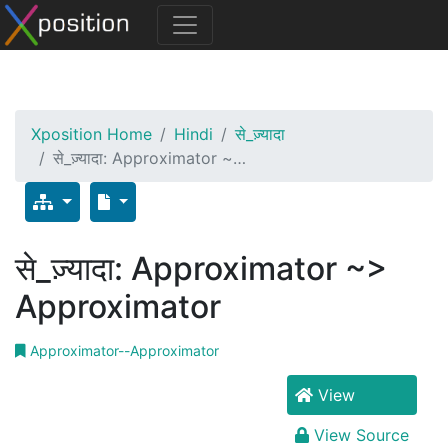
Xposition Home
Hindi
से_ज़्यादा
से_ज़्यादा: Approximator ~…
से_ज़्यादा: Approximator ~>
Approximator
Approximator--Approximator
View
View Source