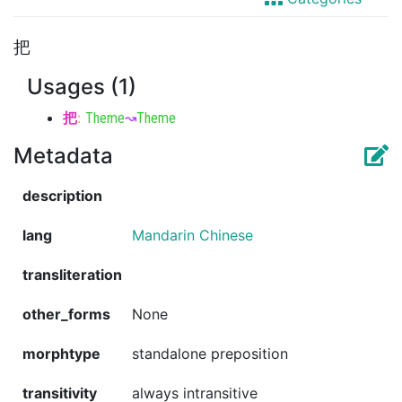
把
Usages (1)
把
:
Theme
↝
Theme
Metadata
description
lang
Mandarin Chinese
transliteration
other_forms
None
morphtype
standalone preposition
transitivity
always intransitive