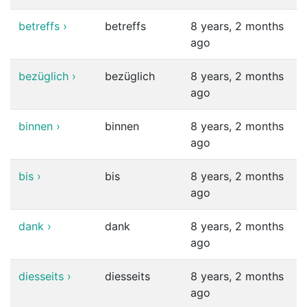
betreffs
›
betreffs
8 years, 2 months
ago
bezüglich
›
bezüglich
8 years, 2 months
ago
binnen
›
binnen
8 years, 2 months
ago
bis
›
bis
8 years, 2 months
ago
dank
›
dank
8 years, 2 months
ago
diesseits
›
diesseits
8 years, 2 months
ago