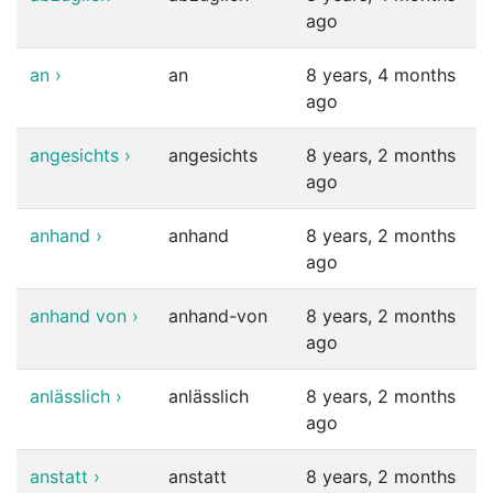
ago
an
›
an
8 years, 4 months
ago
angesichts
›
angesichts
8 years, 2 months
ago
anhand
›
anhand
8 years, 2 months
ago
anhand von
›
anhand-von
8 years, 2 months
ago
anlässlich
›
anlässlich
8 years, 2 months
ago
anstatt
›
anstatt
8 years, 2 months