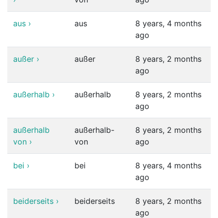
aus
›
aus
8 years, 4 months
ago
außer
›
außer
8 years, 2 months
ago
außerhalb
›
außerhalb
8 years, 2 months
ago
außerhalb
außerhalb-
8 years, 2 months
von
›
von
ago
bei
›
bei
8 years, 4 months
ago
beiderseits
›
beiderseits
8 years, 2 months
ago