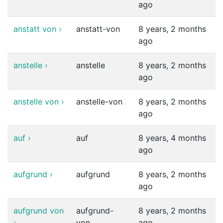
ago
anstatt von
›
anstatt-von
8 years, 2 months
ago
anstelle
›
anstelle
8 years, 2 months
ago
anstelle von
›
anstelle-von
8 years, 2 months
ago
auf
›
auf
8 years, 4 months
ago
aufgrund
›
aufgrund
8 years, 2 months
ago
aufgrund von
aufgrund-
8 years, 2 months
›
von
ago